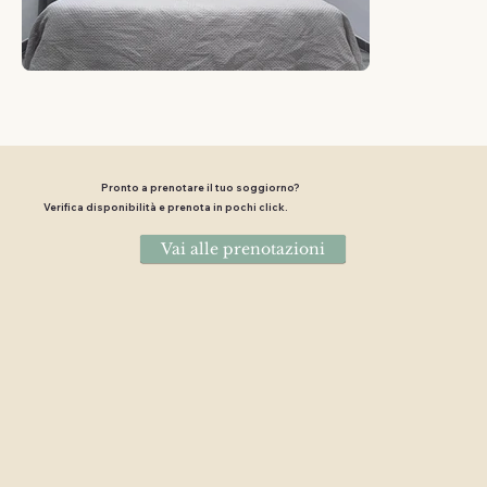
Pronto a prenotare il tuo soggiorno?
Verifica disponibilità e prenota in pochi click.
Vai alle prenotazioni