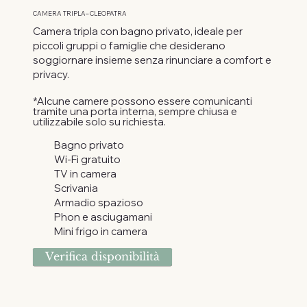
CAMERA TRIPLA– CLEOPATRA
Camera tripla con bagno privato, ideale per
piccoli gruppi o famiglie che desiderano
soggiornare insieme senza rinunciare a comfort e
privacy.
*Alcune camere possono essere comunicanti
tramite una porta interna, sempre chiusa e
utilizzabile solo su richiesta.
Bagno privato
Wi-Fi gratuito
TV in camera
Scrivania
Armadio spazioso
Phon e asciugamani
Mini frigo in camera
Verifica disponibilità